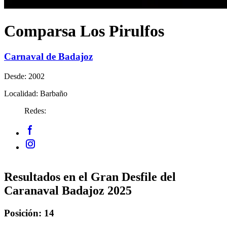
Comparsa Los Pirulfos
Carnaval de Badajoz
Desde:
2002
Localidad:
Barbaño
Redes:
Resultados en el Gran Desfile del
Caranaval Badajoz 2025
Posición: 14