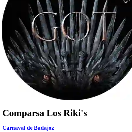
Comparsa Los Riki's
Carnaval de Badajoz