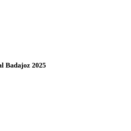
al Badajoz 2025