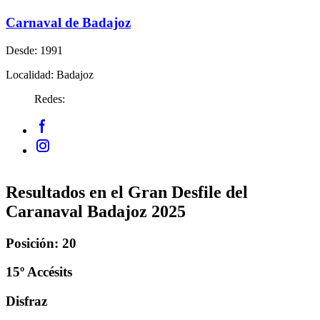
Carnaval de Badajoz
Desde:
1991
Localidad:
Badajoz
Redes:
Resultados en el Gran Desfile del
Caranaval Badajoz 2025
Posición: 20
15º Accésits
Disfraz