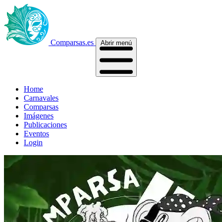
Comparsas.es
Abrir menú
Home
Carnavales
Comparsas
Imágenes
Publicaciones
Eventos
Login