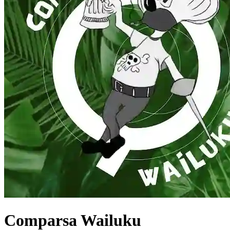
Comparsa Wailuku