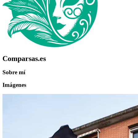
Comparsas.es
Sobre mí
Imágenes