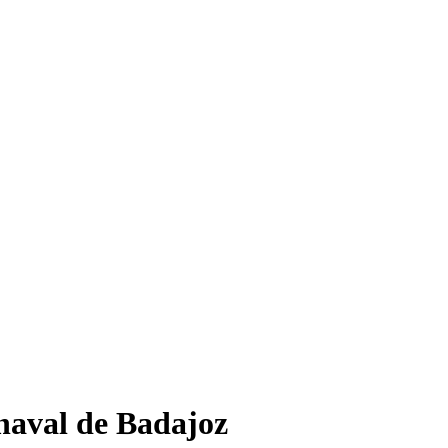
rnaval de Badajoz