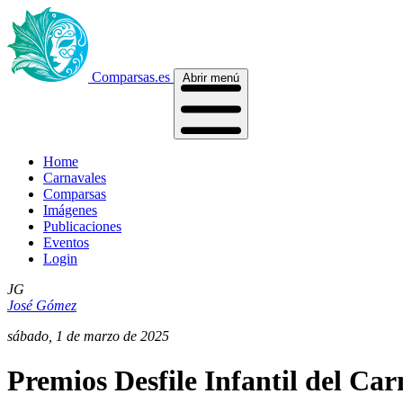
Comparsas.es
Abrir menú
Home
Carnavales
Comparsas
Imágenes
Publicaciones
Eventos
Login
JG
José Gómez
sábado, 1 de marzo de 2025
Premios Desfile Infantil del Ca